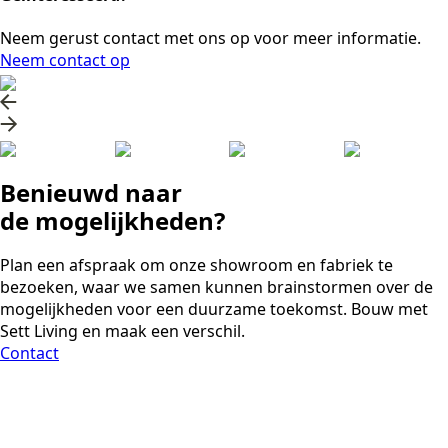
Neem gerust contact met ons op voor meer informatie.
Neem contact op
Benieuwd naar
de mogelijkheden?
Plan een afspraak om onze showroom en fabriek te
bezoeken, waar we samen kunnen brainstormen over de
mogelijkheden voor een duurzame toekomst. Bouw met
Sett Living en maak een verschil.
Contact