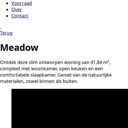
Voorraad
Over
Contact
Terug
Meadow
Ontdek deze slim ontworpen woning van 41,84 m²,
compleet met woonkamer, open keuken en een
comfortabele slaapkamer. Geniet van de natuurlijke
materialen, zowel binnen als buiten.