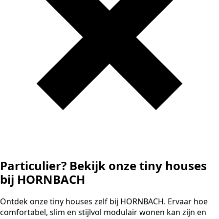
Particulier? Bekijk onze tiny houses
bij HORNBACH
Ontdek onze tiny houses zelf bij HORNBACH. Ervaar hoe
comfortabel, slim en stijlvol modulair wonen kan zijn en