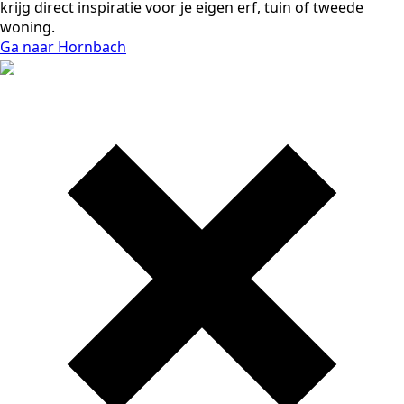
krijg direct inspiratie voor je eigen erf, tuin of tweede
woning.
Ga naar Hornbach