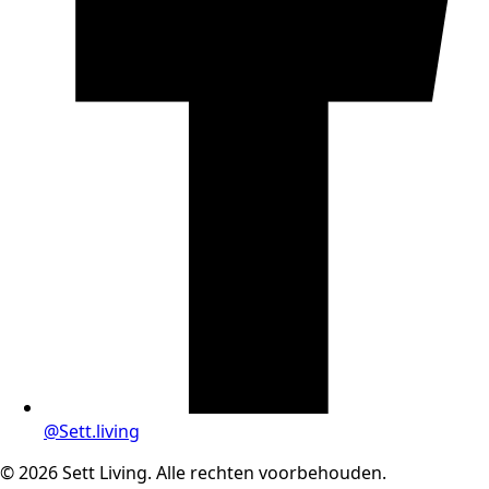
@Sett.living
© 2026 Sett Living. Alle rechten voorbehouden.