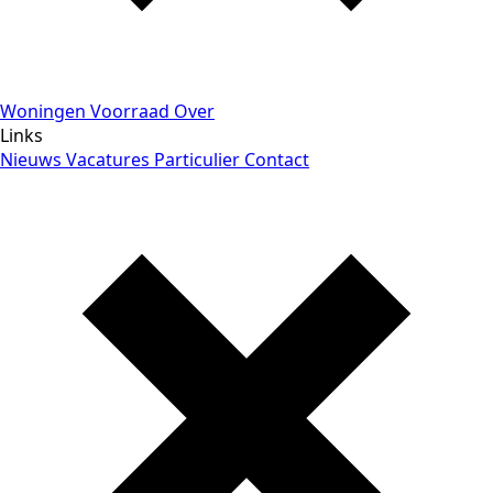
Woningen
Voorraad
Over
Links
Nieuws
Vacatures
Particulier
Contact