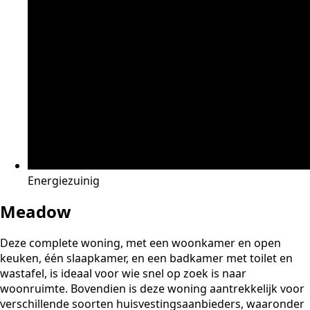
Energiezuinig
Meadow
Deze complete woning, met een woonkamer en open
keuken, één slaapkamer, en een badkamer met toilet en
wastafel, is ideaal voor wie snel op zoek is naar
woonruimte. Bovendien is deze woning aantrekkelijk voor
verschillende soorten huisvestingsaanbieders, waaronder