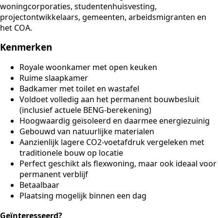
woningcorporaties, studentenhuisvesting,
projectontwikkelaars, gemeenten, arbeidsmigranten en
het COA.
Kenmerken
Royale woonkamer met open keuken
Ruime slaapkamer
Badkamer met toilet en wastafel
Voldoet volledig aan het permanent bouwbesluit
(inclusief actuele BENG-berekening)
Hoogwaardig geïsoleerd en daarmee energiezuinig
Gebouwd van natuurlijke materialen
Aanzienlijk lagere CO2-voetafdruk vergeleken met
traditionele bouw op locatie
Perfect geschikt als
flexwoning
, maar ook ideaal voor
permanent verblijf
Betaalbaar
Plaatsing mogelijk binnen een dag
Geïnteresseerd?