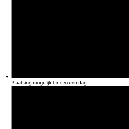
Plaatsing mogelijk binnen een dag