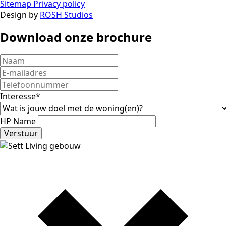
Sitemap
Privacy policy
Design by
ROSH Studios
Download onze brochure
Interesse
*
HP Name
Verstuur