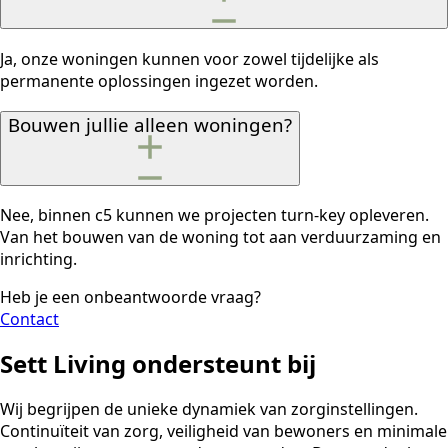
Ja, onze woningen kunnen voor zowel tijdelijke als
permanente oplossingen ingezet worden.
Bouwen jullie alleen woningen?
Nee, binnen c5 kunnen we projecten turn-key opleveren.
Van het bouwen van de woning tot aan verduurzaming en
inrichting.
Heb je een onbeantwoorde vraag?
Contact
Sett Living ondersteunt bij
Wij begrijpen de unieke dynamiek van zorginstellingen.
Continuïteit van zorg, veiligheid van bewoners en minimale