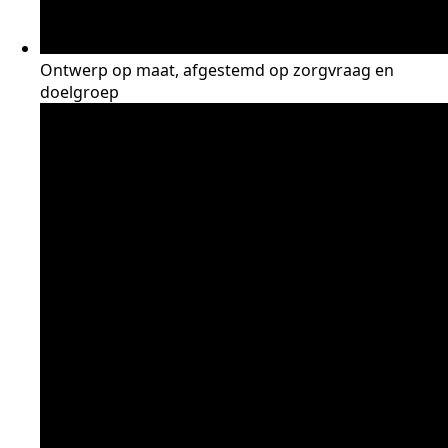
Ontwerp op maat, afgestemd op zorgvraag en
doelgroep