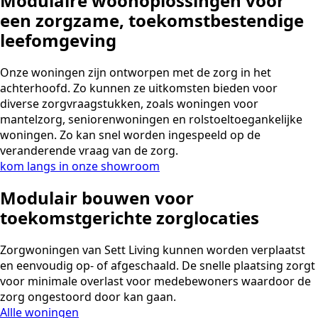
Modulaire woonoplossingen voor
een zorgzame, toekomstbestendige
leefomgeving
Onze woningen zijn ontworpen met de zorg in het
achterhoofd. Zo kunnen ze uitkomsten bieden voor
diverse zorgvraagstukken, zoals woningen voor
mantelzorg, seniorenwoningen en rolstoeltoegankelijke
woningen. Zo kan snel worden ingespeeld op de
veranderende vraag van de zorg.
kom langs in onze showroom
Modulair bouwen voor
toekomstgerichte zorglocaties
Zorgwoningen van Sett Living kunnen worden verplaatst
en eenvoudig op- of afgeschaald. De snelle plaatsing zorgt
voor minimale overlast voor medebewoners waardoor de
zorg ongestoord door kan gaan.
Allle woningen