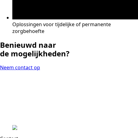
Oplossingen voor tijdelijke of permanente
zorgbehoefte
Benieuwd naar
de mogelijkheden?
Neem contact op