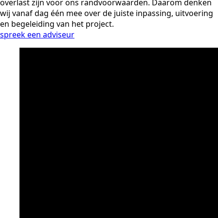
overlast zijn voor ons randvoorwaarden. Daarom denken
wij vanaf dag één mee over de juiste inpassing, uitvoering
en begeleiding van het project.
spreek een adviseur