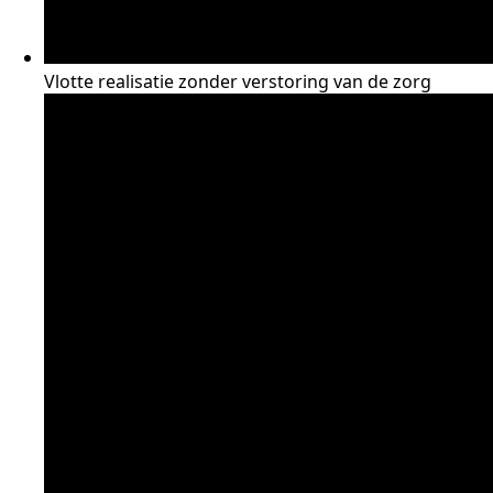
Vlotte realisatie zonder verstoring van de zorg