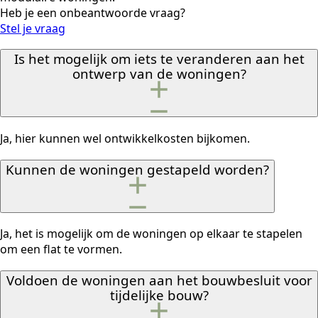
Heb je een onbeantwoorde vraag?
Stel je vraag
Is het mogelijk om iets te veranderen aan het
ontwerp van de woningen?
Ja, hier kunnen wel ontwikkelkosten bijkomen.
Kunnen de woningen gestapeld worden?
Ja, het is mogelijk om de woningen op elkaar te stapelen
om een flat te vormen.
Voldoen de woningen aan het bouwbesluit voor
tijdelijke bouw?