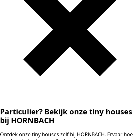
Particulier? Bekijk onze tiny houses
bij HORNBACH
Ontdek onze tiny houses zelf bij HORNBACH. Ervaar hoe