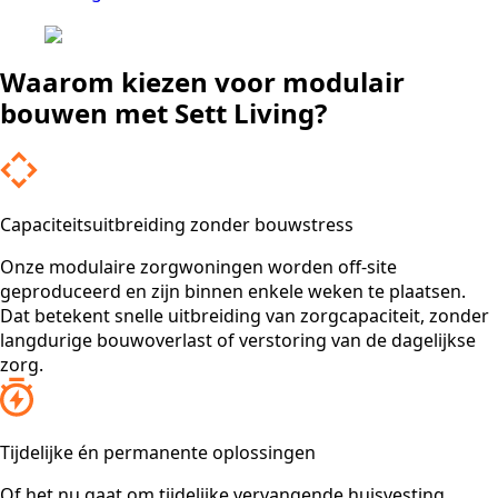
Waarom kiezen voor modulair
bouwen met Sett Living?
Capaciteitsuitbreiding zonder bouwstress
Onze modulaire zorgwoningen worden off-site
geproduceerd en zijn binnen enkele weken te plaatsen.
Dat betekent snelle uitbreiding van zorgcapaciteit, zonder
langdurige bouwoverlast of verstoring van de dagelijkse
zorg.
Tijdelijke én permanente oplossingen
Of het nu gaat om tijdelijke vervangende huisvesting