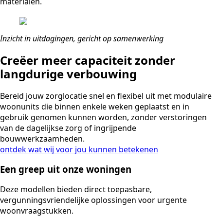
materialen.
Inzicht in uitdagingen, gericht op samenwerking
Creëer meer capaciteit zonder
langdurige verbouwing
Bereid jouw zorglocatie snel en flexibel uit met modulaire
woonunits die binnen enkele weken geplaatst en in
gebruik genomen kunnen worden, zonder verstoringen
van de dagelijkse zorg of ingrijpende
bouwwerkzaamheden.
ontdek wat wij voor jou kunnen betekenen
Een greep uit onze woningen
Deze modellen bieden direct toepasbare,
vergunningsvriendelijke oplossingen voor urgente
woonvraagstukken.