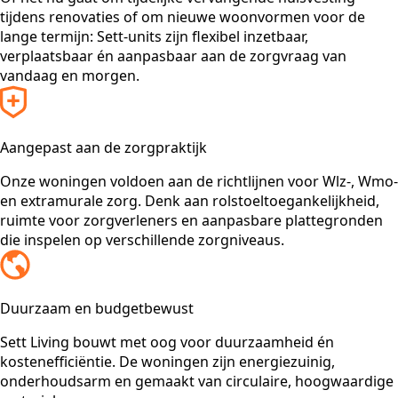
tijdens renovaties of om nieuwe woonvormen voor de
lange termijn: Sett-units zijn flexibel inzetbaar,
verplaatsbaar én aanpasbaar aan de zorgvraag van
vandaag en morgen.
Aangepast aan de zorgpraktijk
Onze woningen voldoen aan de richtlijnen voor Wlz-, Wmo-
en extramurale zorg. Denk aan rolstoeltoegankelijkheid,
ruimte voor zorgverleners en aanpasbare plattegronden
die inspelen op verschillende zorgniveaus.
Duurzaam en budgetbewust
Sett Living bouwt met oog voor duurzaamheid én
kostenefficiëntie. De woningen zijn energiezuinig,
onderhoudsarm en gemaakt van circulaire, hoogwaardige