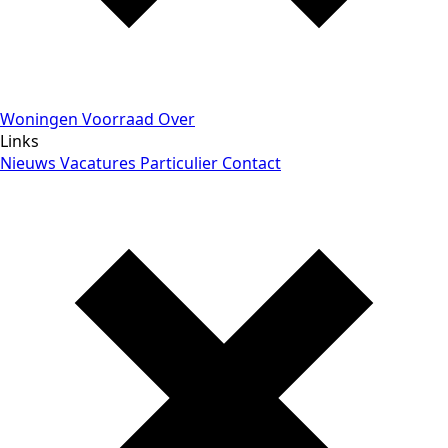
Woningen
Voorraad
Over
Links
Nieuws
Vacatures
Particulier
Contact