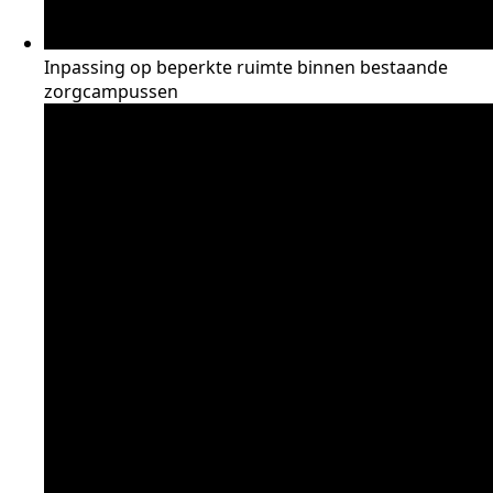
Inpassing op beperkte ruimte binnen bestaande
zorgcampussen