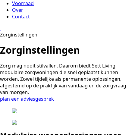
Voorraad
Over
Contact
Zorginstellingen
Zorginstellingen
Zorg mag nooit stilvallen. Daarom biedt Sett Living
modulaire zorgwoningen die snel geplaatst kunnen
worden. Zowel tijdelijke als permanente oplossingen,
afgestemd op de praktijk van vandaag en de zorgvraag
van morgen.
plan een adviesgesprek