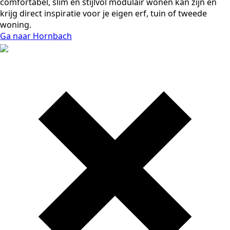
comfortabel, slim en stijlvol modulair wonen kan zijn en
krijg direct inspiratie voor je eigen erf, tuin of tweede
woning.
Ga naar Hornbach