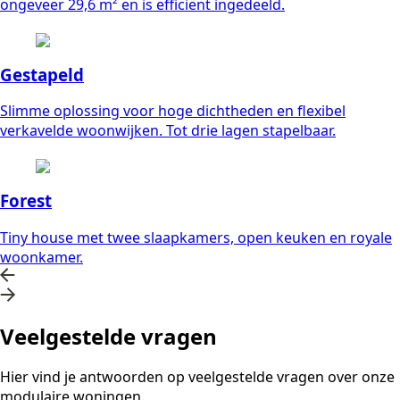
ongeveer 29,6 m² en is efficiënt ingedeeld.
Gestapeld
Slimme oplossing voor hoge dichtheden en flexibel
verkavelde woonwijken. Tot drie lagen stapelbaar.
Forest
Tiny house met twee slaapkamers, open keuken en royale
woonkamer.
Veelgestelde vragen
Hier vind je antwoorden op veelgestelde vragen over onze
modulaire woningen.