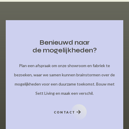
Benieuwd naar
de mogelijkheden?
Plan een afspraak om onze showroom en fabriek te
bezoeken, waar we samen kunnen brainstormen over de
mogelijkheden voor een duurzame toekomst. Bouw met
Sett Living en maak een verschil.
CONTACT