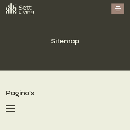
Sitemap
Pagina's