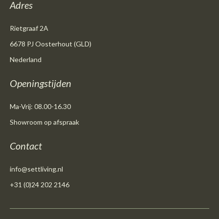
Adres
Rietgraaf 2A
6678 PJ Oosterhout (GLD)
Nederland
Openingstijden
Ma-Vrij: 08.00-16.30
Showroom op afspraak
Contact
info@settliving.nl
+31 (0)24 202 2146