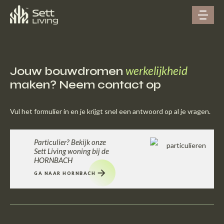
werkelijkheid
Jouw bouwdromen
maken? Neem contact op
Vul het formulier in en je krijgt snel een antwoord op al je vragen.
Particulier? Bekijk onze
Sett Living woning bij de
HORNBACH
GA NAAR HORNBACH