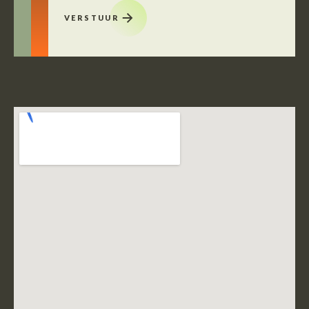
VERSTUUR