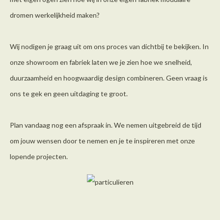
dromen werkelijkheid maken?
Wij nodigen je graag uit om ons proces van dichtbij te bekijken. In
onze showroom en fabriek laten we je zien hoe we snelheid,
duurzaamheid en hoogwaardig design combineren. Geen vraag is
ons te gek en geen uitdaging te groot.
Plan vandaag nog een afspraak in. We nemen uitgebreid de tijd
om jouw wensen door te nemen en je te inspireren met onze
lopende projecten.