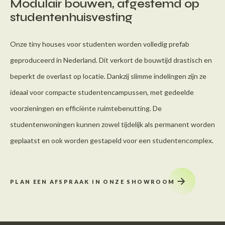
Modulair bouwen, afgestemd op
studentenhuisvesting
Onze tiny houses voor studenten worden volledig prefab
geproduceerd in Nederland. Dit verkort de bouwtijd drastisch en
beperkt de overlast op locatie. Dankzij slimme indelingen zijn ze
ideaal voor compacte studentencampussen, met gedeelde
voorzieningen en efficiënte ruimtebenutting. De
studentenwoningen kunnen zowel tijdelijk als permanent worden
geplaatst en ook worden gestapeld voor een studentencomplex.
PLAN EEN AFSPRAAK IN ONZE SHOWROOM