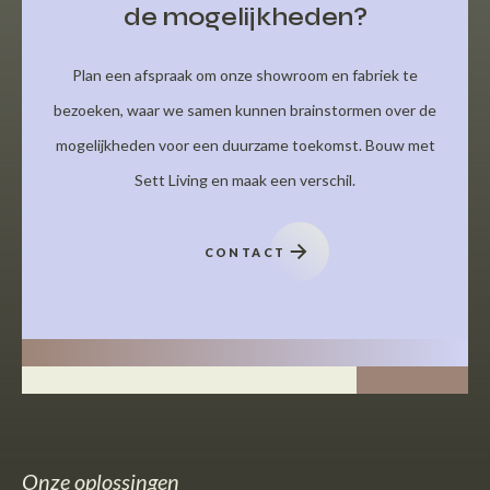
de mogelijkheden?
Plan een afspraak om onze showroom en fabriek te
bezoeken, waar we samen kunnen brainstormen over de
mogelijkheden voor een duurzame toekomst. Bouw met
Sett Living en maak een verschil.
CONTACT
Onze oplossingen