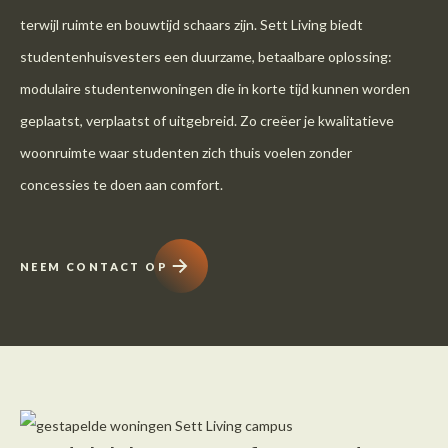
terwijl ruimte en bouwtijd schaars zijn. Sett Living biedt
studentenhuisvesters een duurzame, betaalbare oplossing:
modulaire studentenwoningen die in korte tijd kunnen worden
geplaatst, verplaatst of uitgebreid. Zo creëer je kwalitatieve
woonruimte waar studenten zich thuis voelen zonder
concessies te doen aan comfort.
NEEM CONTACT OP