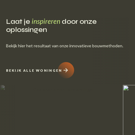
inspireren
Laat je
door onze
oplossingen
Bekijk hier het resultaat van onze innovatieve bouwmethoden.
BEKIJK ALLE WONINGEN