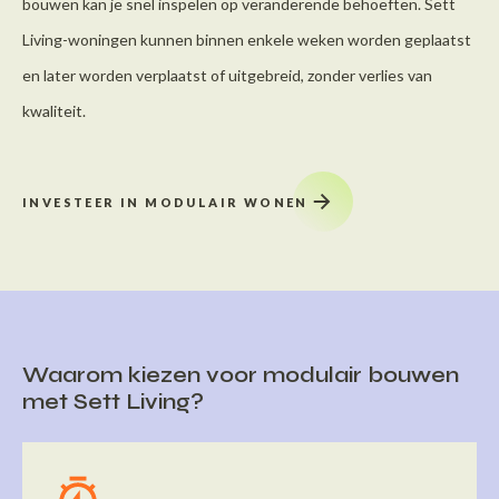
bouwen kan je snel inspelen op veranderende behoeften. Sett
Living-woningen kunnen binnen enkele weken worden geplaatst
en later worden verplaatst of uitgebreid, zonder verlies van
kwaliteit.
INVESTEER IN MODULAIR WONEN
Waarom kiezen voor modulair bouwen
met Sett Living?