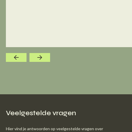
Veelgestelde vragen
Hier vind je antwoorden op veelgestelde vragen over