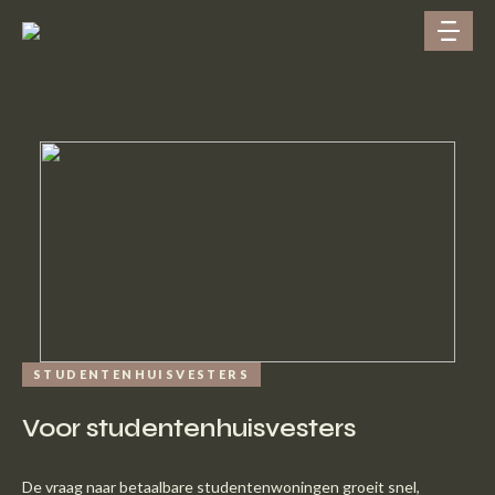
STUDENTENHUISVESTERS
Voor studentenhuisvesters
De vraag naar betaalbare studentenwoningen groeit snel,