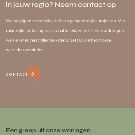
in jouw regio? Neem contact op
We begrijpen de complexiteit van gemeentelijke projecten. Van
ruimtelijke ordening tot sociaal beleid, verschillende afdelingen
werken met verschillende kaders. Sett Living helpt deze
werelden verbinden.
CONTACT
Een greep uit onze woningen