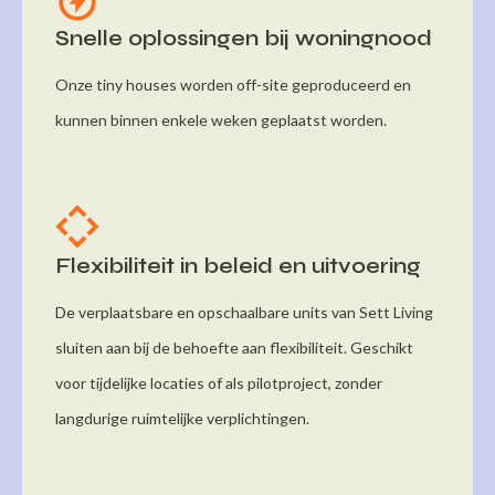
Snelle oplossingen bij woningnood
Onze tiny houses worden off-site geproduceerd en
kunnen binnen enkele weken geplaatst worden.
Flexibiliteit in beleid en uitvoering
De verplaatsbare en opschaalbare units van Sett Living
sluiten aan bij de behoefte aan flexibiliteit. Geschikt
voor tijdelijke locaties of als pilotproject, zonder
langdurige ruimtelijke verplichtingen.