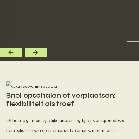
Snel opschalen of verplaatsen:
flexibiliteit als troef
Of het nu gaat om tijdelijke uitbreiding tijdens piekperiodes of
het realiseren van een permanente campus: met modulair