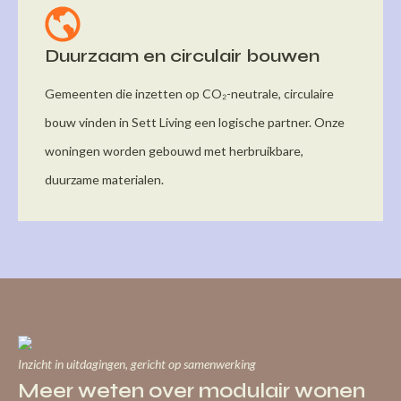
Duurzaam en circulair bouwen
Gemeenten die inzetten op CO₂-neutrale, circulaire
bouw vinden in Sett Living een logische partner. Onze
woningen worden gebouwd met herbruikbare,
duurzame materialen.
Inzicht in uitdagingen, gericht op samenwerking
Meer weten over modulair wonen