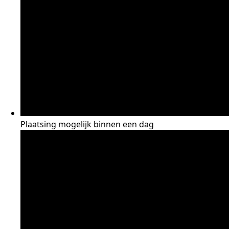
Plaatsing mogelijk binnen een dag