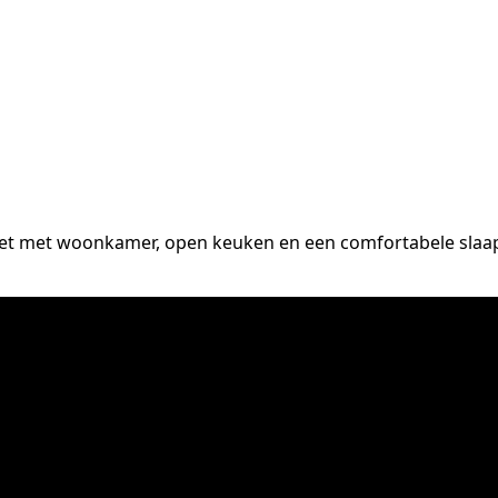
t met woonkamer, open keuken en een comfortabele slaapk