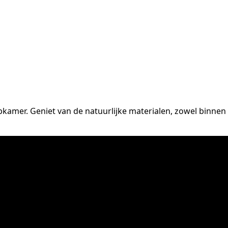
amer. Geniet van de natuurlijke materialen, zowel binnen