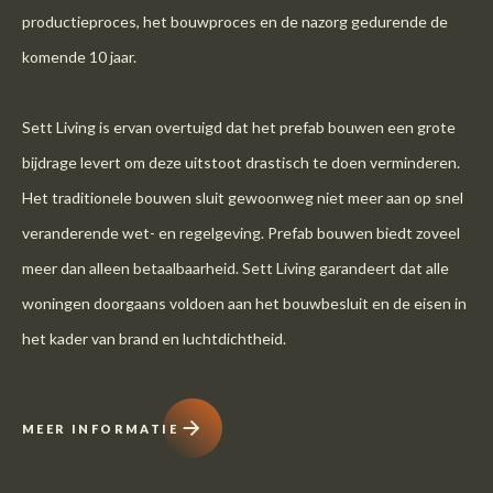
productieproces, het bouwproces en de nazorg gedurende de
komende 10 jaar.
Sett Living is ervan overtuigd dat het prefab bouwen een grote
bijdrage levert om deze uitstoot drastisch te doen verminderen.
Het traditionele bouwen sluit gewoonweg niet meer aan op snel
veranderende wet- en regelgeving. Prefab bouwen biedt zoveel
meer dan alleen betaalbaarheid. Sett Living garandeert dat alle
woningen doorgaans voldoen aan het bouwbesluit en de eisen in
het kader van brand en luchtdichtheid.
MEER INFORMATIE