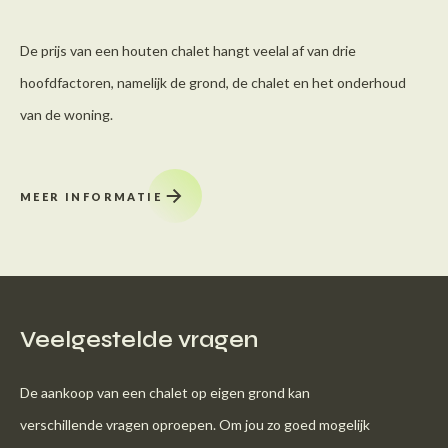
De prijs van een houten chalet hangt veelal af van drie
hoofdfactoren, namelijk de grond, de chalet en het onderhoud
van de woning.
MEER INFORMATIE
Veelgestelde vragen
De aankoop van een chalet op eigen grond kan
verschillende vragen oproepen. Om jou zo goed mogelijk