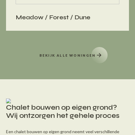
Meadow / Forest / Dune
BEKIJK ALLE WONINGEN
Chalet bouwen op eigen grond?
Wij ontzorgen het gehele proces
Een chalet bouwen op eigen grond neemt veel verschillende