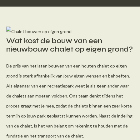
Wat kost de bouw van een
nieuwbouw chalet op eigen grond?
De prijs van het laten bouwen van een houten chalet op eigen
grond is sterk afhankelijk van jouw eigen wensen en behoeften.
Als eigenaar van een recreatiepark weet je als geen ander waar
de chalets aan moeten voldoen. Ons team denkt tijdens het
proces graag met je mee, zodat de chalets binnen een zeer korte
termijn op jouw park geplaatst kunnen worden. Naast de indeling
van de chalet, is het van belang om rekening te houden met de
fundatie en het transport van de chalet.