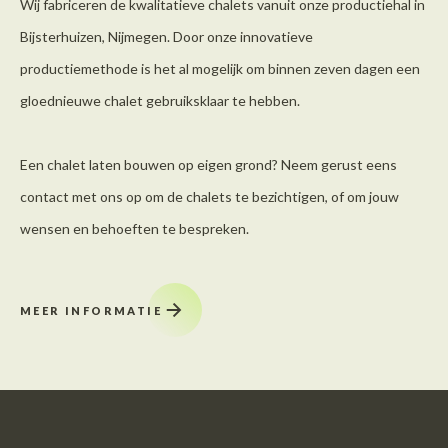
Wij fabriceren de kwalitatieve chalets vanuit onze productiehal in
Bijsterhuizen, Nijmegen. Door onze innovatieve
productiemethode is het al mogelijk om binnen zeven dagen een
gloednieuwe chalet gebruiksklaar te hebben.
Een chalet laten bouwen op eigen grond? Neem gerust eens
contact met ons op om de chalets te bezichtigen, of om jouw
wensen en behoeften te bespreken.
MEER INFORMATIE