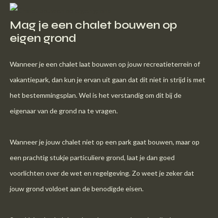
Mag je een chalet bouwen op
eigen grond
Wanneer je een chalet laat bouwen op jouw recreatieterrein of
vakantiepark, dan kun je ervan uit gaan dat dit niet in strijd is met
het bestemmingsplan. Wel is het verstandig om dit bij de
eigenaar van de grond na te vragen.
Wanneer je jouw chalet niet op een park gaat bouwen, maar op
een prachtig stukje particuliere grond, laat je dan goed
voorlichten over de wet en regelgeving. Zo weet je zeker dat
jouw grond voldoet aan de benodigde eisen.