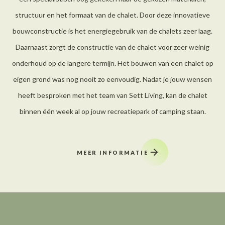
structuur en het formaat van de chalet. Door deze innovatieve
bouwconstructie is het energiegebruik van de chalets zeer laag.
Daarnaast zorgt de constructie van de chalet voor zeer weinig
onderhoud op de langere termijn. Het bouwen van een chalet op
eigen grond was nog nooit zo eenvoudig. Nadat je jouw wensen
heeft besproken met het team van Sett Living, kan de chalet
binnen één week al op jouw recreatiepark of camping staan.
MEER INFORMATIE