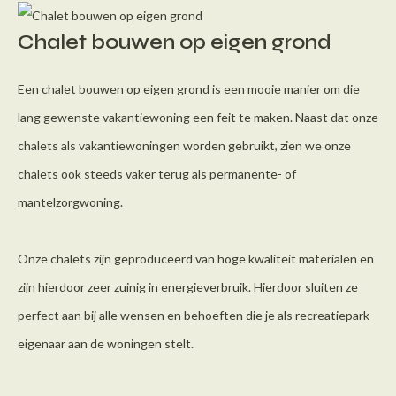
Chalet bouwen op eigen grond
Een chalet bouwen op eigen grond is een mooie manier om die
lang gewenste vakantiewoning een feit te maken. Naast dat onze
chalets als vakantiewoningen worden gebruikt, zien we onze
chalets ook steeds vaker terug als permanente- of
mantelzorgwoning.
Onze chalets zijn geproduceerd van hoge kwaliteit materialen en
zijn hierdoor zeer zuinig in energieverbruik. Hierdoor sluiten ze
perfect aan bij alle wensen en behoeften die je als recreatiepark
eigenaar aan de woningen stelt.