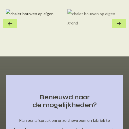
Benieuwd naar
de mogelijkheden?
Plan een afspraak om onze showroom en fabriek te