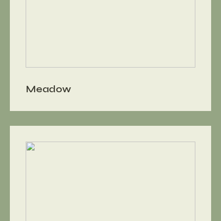
Meadow