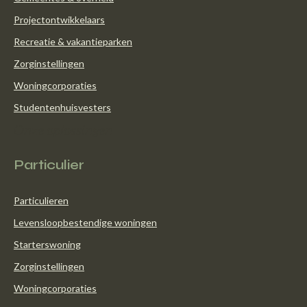
Projectontwikkelaars
Recreatie & vakantieparken
Zorginstellingen
Woningcorporaties
Studentenhuisvesters
Onze oplossingen
Particulier
Particulieren
Levensloopbestendige woningen
Starterswoning
Zorginstellingen
Woningcorporaties