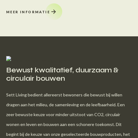
MEER INFORMATIE
Bewust kwalitatief, duurzaam &
circulair bouwen
Sett Living bedient allereerst bewoners die bewust bij willen
dragen aan het milieu, de samenleving en de leefbaarheid. Een
zeer bewuste keuze voor minder uitstoot van CO2, circulair
wonen en leven en bouwen aan een schonere toekomst. Dit
begint bij de keuze van onze geselecteerde bouwproducten, het