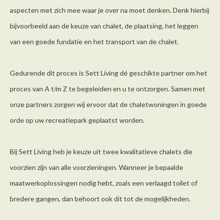
aspecten met zich mee waar je over na moet denken. Denk hierbij
bijvoorbeeld aan de keuze van chalet, de plaatsing, het leggen
van een goede fundatie en het transport van de chalet.
Gedurende dit proces is Sett Living dé geschikte partner om het
proces van A t/m Z te begeleiden en u te ontzorgen. Samen met
onze partners zorgen wij ervoor dat de chaletwoningen in goede
orde op uw recreatiepark geplaatst worden.
Bij Sett Living heb je keuze uit twee kwalitatieve chalets die
voorzien zijn van alle voorzieningen. Wanneer je bepaalde
maatwerkoplossingen nodig hebt, zoals een verlaagd toilet of
bredere gangen, dan behoort ook dit tot de mogelijkheden.