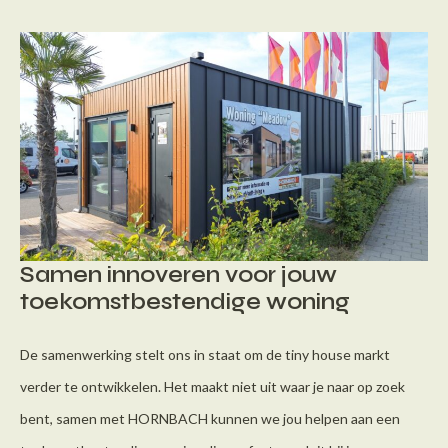
Samen innoveren voor jouw
toekomstbestendige woning
De samenwerking stelt ons in staat om de tiny house markt
verder te ontwikkelen. Het maakt niet uit waar je naar op zoek
bent, samen met HORNBACH kunnen we jou helpen aan een