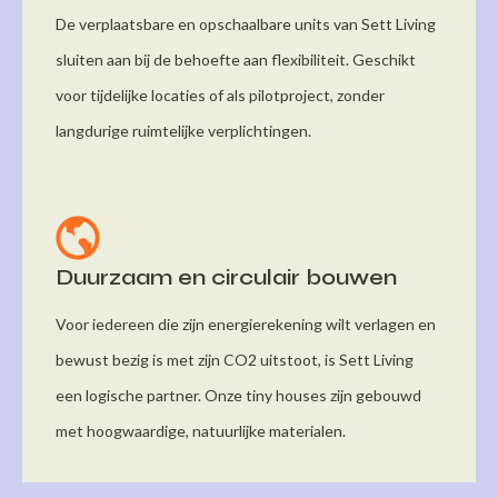
De verplaatsbare en opschaalbare units van Sett Living
sluiten aan bij de behoefte aan flexibiliteit. Geschikt
voor tijdelijke locaties of als pilotproject, zonder
langdurige ruimtelijke verplichtingen.
Duurzaam en circulair bouwen
Voor iedereen die zijn energierekening wilt verlagen en
bewust bezig is met zijn CO2 uitstoot, is Sett Living
een logische partner. Onze tiny houses zijn gebouwd
met hoogwaardige, natuurlijke materialen.