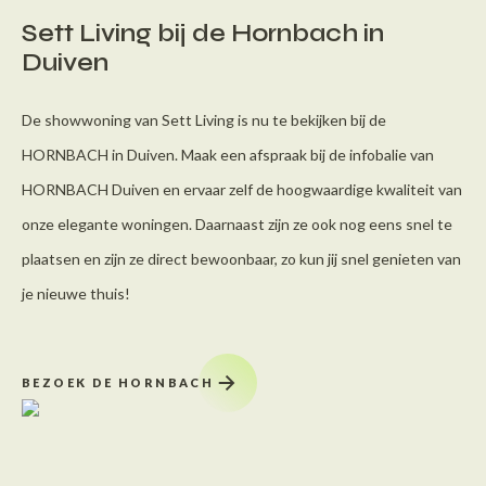
Sett Living bij de Hornbach in
Duiven
De showwoning van Sett Living is nu te bekijken bij de
HORNBACH in Duiven. Maak een afspraak bij de infobalie van
HORNBACH Duiven en ervaar zelf de hoogwaardige kwaliteit van
onze elegante woningen. Daarnaast zijn ze ook nog eens snel te
plaatsen en zijn ze direct bewoonbaar, zo kun jij snel genieten van
je nieuwe thuis!
BEZOEK DE HORNBACH