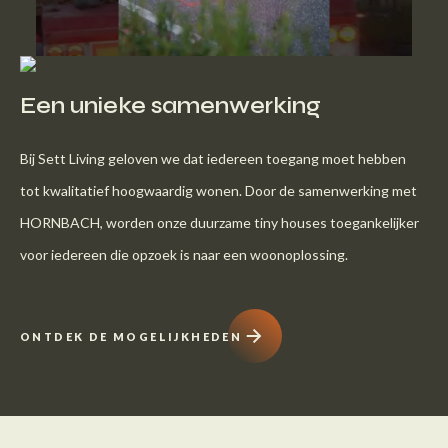
Een unieke samenwerking
Bij Sett Living geloven we dat iedereen toegang moet hebben
tot kwalitatief hoogwaardig wonen. Door de samenwerking met
HORNBACH, worden onze duurzame tiny houses toegankelijker
voor iedereen die opzoek is naar een woonoplossing.
ONTDEK DE MOGELIJKHEDEN