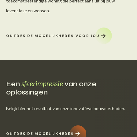
toekomstbestendige woning die perfect aansluit bij jouw
levensfase en wensen.
ONTDEK DE MOGELIJKHEDEN VOOR JOU
sfeerimpressie
Een
van onze
oplossingen
Bekijk hier het resultaat van onze innovatieve bouwmethoden.
ONTDEK DE MOGELIJKHEDEN