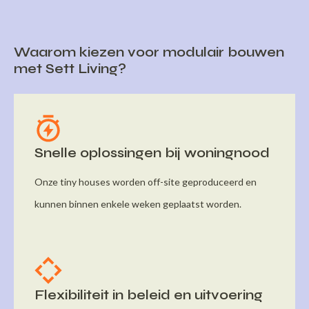
Waarom kiezen voor modulair bouwen
met Sett Living?
Snelle oplossingen bij woningnood
Onze tiny houses worden off-site geproduceerd en
kunnen binnen enkele weken geplaatst worden.
Flexibiliteit in beleid en uitvoering