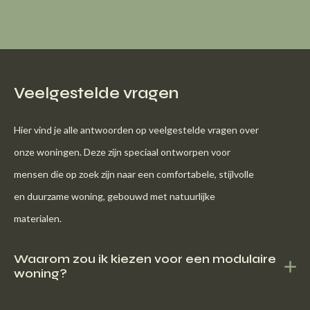
Veelgestelde vragen
Hier vind je alle antwoorden op veelgestelde vragen over
onze woningen. Deze zijn speciaal ontworpen voor
mensen die op zoek zijn naar een comfortabele, stijlvolle
en duurzame woning, gebouwd met natuurlijke
materialen.
Waarom zou ik kiezen voor een modulaire
woning?