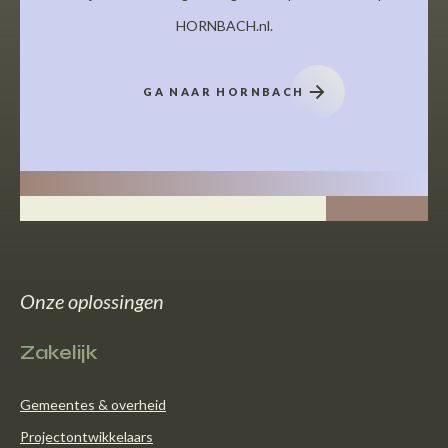
HORNBACH.nl.
GA NAAR HORNBACH
Onze oplossingen
Zakelijk
Gemeentes & overheid
Projectontwikkelaars