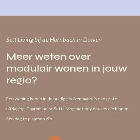
Sett Living bij de Hornbach in Duiven
Meer weten over
modulair wonen in jouw
regio?
Een woning kopen in de huidige huizenmarkt is een grote
uitdaging. Daarom helpt Sett Living met tiny houses die binnen
één dag te plaatsen zijn.