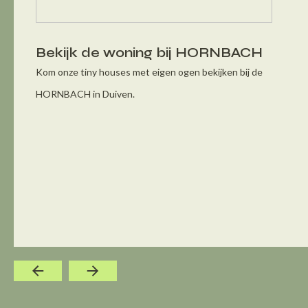
Bekijk de woning bij HORNBACH
Kom onze tiny houses met eigen ogen bekijken bij de
HORNBACH in Duiven.