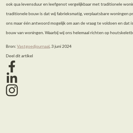
ook qua levensduur en leefgenot vergelijkbaar met traditionele woni
traditionele bouw is dat wij fabrieksmatig, verplaatsbare woningen p
ons maar één antwoord mogelijk om aan de vraag te voldoen en dat i
bouw van woningen. Waarbij wij ons helemaal richten op houtskeletb
Bron:
Vastgoedjournaal
, 3 juni 2024
Deel dit artikel