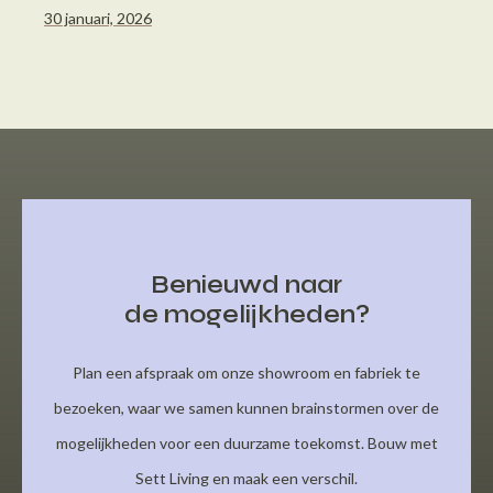
30 januari, 2026
Benieuwd naar
de mogelijkheden?
Plan een afspraak om onze showroom en fabriek te
bezoeken, waar we samen kunnen brainstormen over de
mogelijkheden voor een duurzame toekomst. Bouw met
Sett Living en maak een verschil.