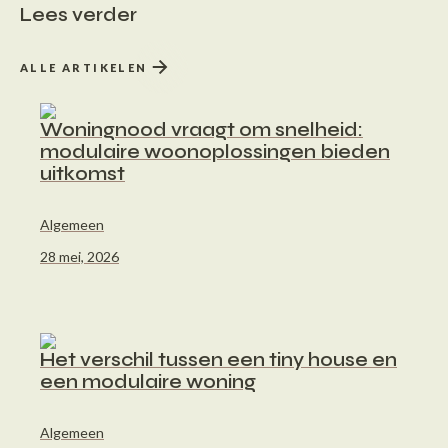
Lees verder
ALLE ARTIKELEN
Woningnood vraagt om snelheid:
modulaire woonoplossingen bieden
uitkomst
Algemeen
28 mei, 2026
Het verschil tussen een tiny house en
een modulaire woning
Algemeen