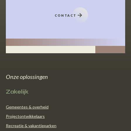
CONTACT
Onze oplossingen
Zakelijk
Gemeentes & overheid
Projectontwikkelaars
Recreatie & vakantieparken