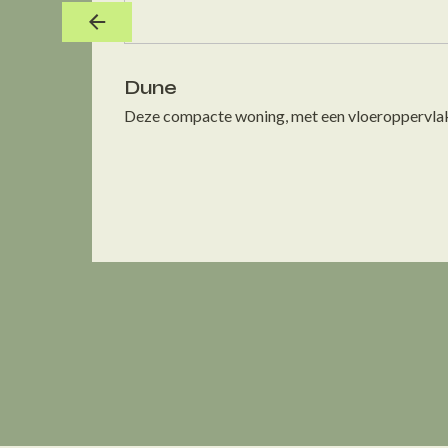
Dune
Deze compacte woning, met een vloeroppervlakte