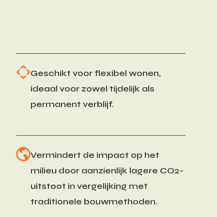
Geschikt voor flexibel wonen,
ideaal voor zowel tijdelijk als
permanent verblijf.
Vermindert de impact op het
milieu door aanzienlijk lagere CO2-
uitstoot in vergelijking met
traditionele bouwmethoden.