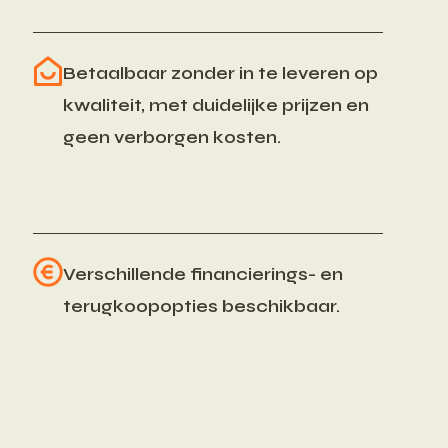
Betaalbaar zonder in te leveren op
kwaliteit, met duidelijke prijzen en
geen verborgen kosten.
Verschillende financierings- en
terugkoopopties beschikbaar.