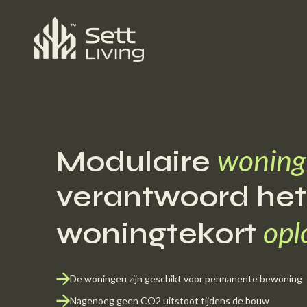
woning
Modulaire
verantwoord het
opl
woningtekort
De woningen zijn geschikt voor permanente bewoning
Nagenoeg geen CO2 uitstoot tijdens de bouw