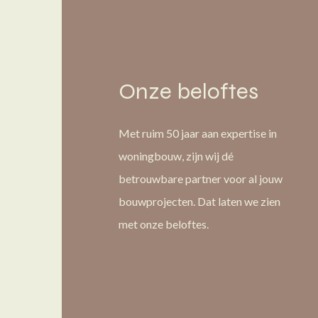
Onze beloftes
Met ruim 50 jaar aan expertise in
woningbouw, zijn wij dé
betrouwbare partner voor al jouw
bouwprojecten. Dat laten we zien
met onze beloftes.