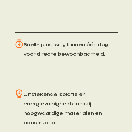
Snelle plaatsing binnen één dag
voor directe bewoonbaarheid.
Uitstekende isolatie en
energiezuinigheid dankzij
hoogwaardige materialen en
constructie.