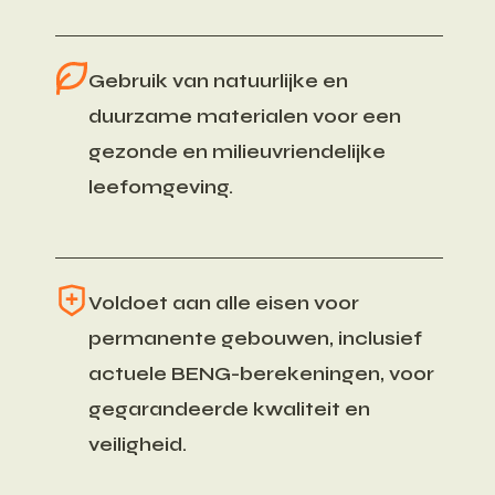
Gebruik van natuurlijke en
duurzame materialen voor een
gezonde en milieuvriendelijke
leefomgeving.
Voldoet aan alle eisen voor
permanente gebouwen, inclusief
actuele BENG-berekeningen, voor
gegarandeerde kwaliteit en
veiligheid.