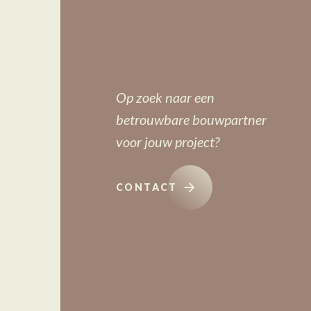
Op zoek naar een
betrouwbare bouwpartner
voor jouw project?
CONTACT