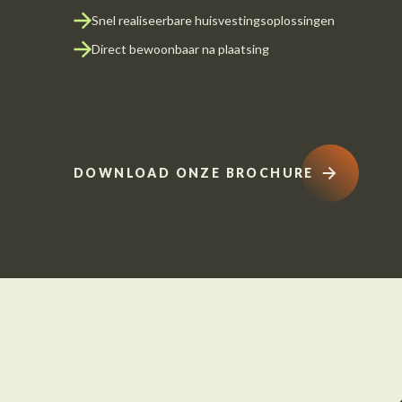
Snel realiseerbare huisvestingsoplossingen
Direct bewoonbaar na plaatsing
DOWNLOAD ONZE BROCHURE